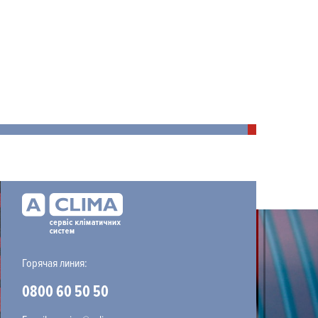
Горячая линия:
0800 60 50 50