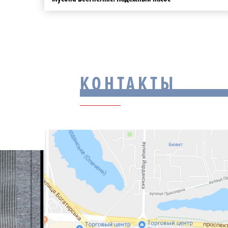
КОНТАКТЫ