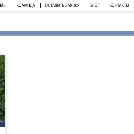
МЫ
КОМАНДА
ОСТАВИТЬ ЗАЯВКУ
БЛОГ
КОНТАКТЫ