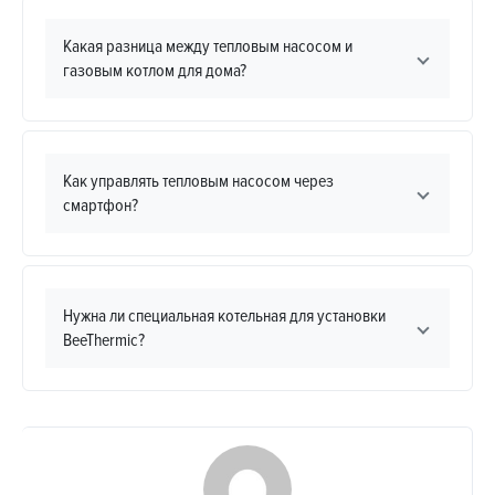
Какая разница между тепловым насосом и
газовым котлом для дома?
Как управлять тепловым насосом через
смартфон?
Нужна ли специальная котельная для установки
BeeThermic?