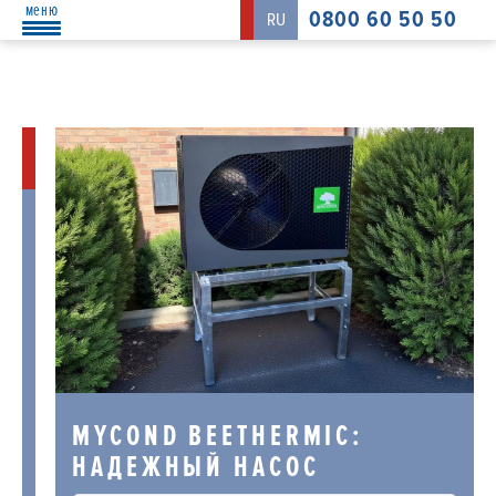
меню
0800 60 50 50
RU
MYCOND BEETHERMIC:
НАДЕЖНЫЙ НАСОС