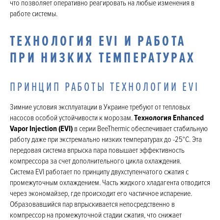
что позволяет оперативно реагировать на любые изменения в
работе системы.
ТЕХНОЛОГИЯ EVI И РАБОТА
ПРИ НИЗКИХ ТЕМПЕРАТУРАХ
ПРИНЦИП РАБОТЫ ТЕХНОЛОГИИ EVI
Зимние условия эксплуатации в Украине требуют от тепловых
насосов особой устойчивости к морозам.
Технология Enhanced
Vapor Injection (EVI)
в серии BeeThermic обеспечивает стабильную
работу даже при экстремально низких температурах до -25°C. Эта
передовая система впрыска пара повышает эффективность
компрессора за счет дополнительного цикла охлаждения.
Система EVI работает по принципу двухступенчатого сжатия с
промежуточным охлаждением. Часть жидкого хладагента отводится
через экономайзер, где происходит его частичное испарение.
Образовавшийся пар впрыскивается непосредственно в
компрессор на промежуточной стадии сжатия, что снижает