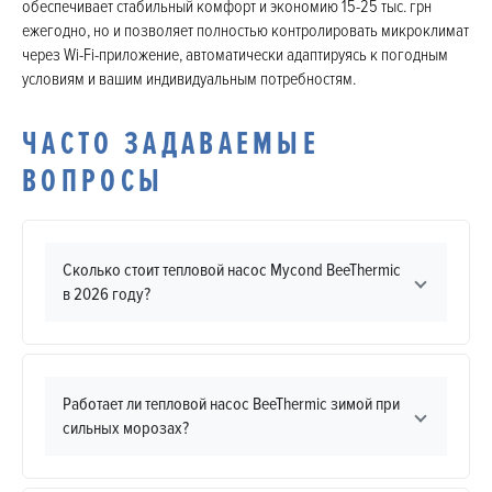
обеспечивает стабильный комфорт и экономию 15-25 тыс. грн
ежегодно, но и позволяет полностью контролировать микроклимат
через Wi-Fi-приложение, автоматически адаптируясь к погодным
условиям и вашим индивидуальным потребностям.
ЧАСТО ЗАДАВАЕМЫЕ
ВОПРОСЫ
Сколько стоит тепловой насос Mycond BeeThermic
в 2026 году?
Работает ли тепловой насос BeeThermic зимой при
сильных морозах?