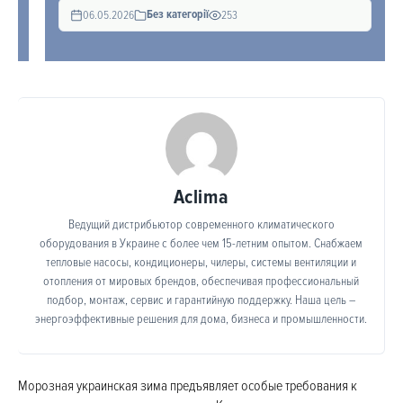
Без категорії
06.05.2026
253
Aclima
Ведущий дистрибьютор современного климатического
оборудования в Украине с более чем 15-летним опытом. Снабжаем
тепловые насосы, кондиционеры, чилеры, системы вентиляции и
отопления от мировых брендов, обеспечивая профессиональный
подбор, монтаж, сервис и гарантийную поддержку. Наша цель –
энергоэффективные решения для дома, бизнеса и промышленности.
Морозная украинская зима предъявляет особые требования к