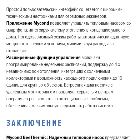
Простой пользовательский интерфейс сочетается с широкими
техническими настройками для сервисных инженеров.
Приложение Mycond
позволяет управлять тепловым насосом со
смартфона, интегрируя систему отопления в концепцию умного
дома. Погодозависимый режим работы автоматически адаптирует
мощность к внешним условиям, минимизируя расходы на
отопление.
Расширенные функции управления
включают
программирование недельных расписаний, поддержку до 4-х
независимых зон отопления, интеграцию с солнечными
коллекторами и возможность каскадного подключения до 16
единиц для крупных объектов. Встроенная диагностика с
удаленным мониторингом позволяет сервисным центрам
оперативно реагировать на потенциальные проблемы,
обеспечивая максимальную надежность работы системы.
ЗАКЛЮЧЕНИЕ
Mycond BeeThermic: Надежный тепловой насос
представляет