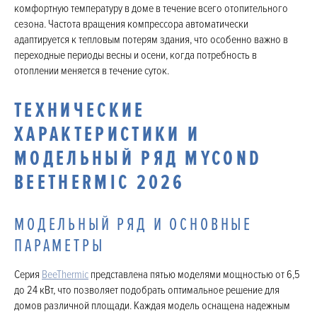
комфортную температуру в доме в течение всего отопительного
сезона. Частота вращения компрессора автоматически
адаптируется к тепловым потерям здания, что особенно важно в
переходные периоды весны и осени, когда потребность в
отоплении меняется в течение суток.
ТЕХНИЧЕСКИЕ
ХАРАКТЕРИСТИКИ И
МОДЕЛЬНЫЙ РЯД MYCOND
BEETHERMIC 2026
МОДЕЛЬНЫЙ РЯД И ОСНОВНЫЕ
ПАРАМЕТРЫ
Серия
BeeThermic
представлена пятью моделями мощностью от 6,5
до 24 кВт, что позволяет подобрать оптимальное решение для
домов различной площади. Каждая модель оснащена надежным